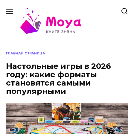
Перейти
до
вмісту
ГЛАВНАЯ СТРАНИЦА
Настольные игры в 2026
году: какие форматы
становятся самыми
популярными