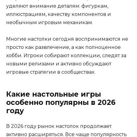
уделяют внимание деталям: фигуркам,
иллюстрациям, качеству компонентов и
необычным игровым механикам.
Многие настолки сегодня воспринимаются не
просто как развлечение, а как полноценное
хобби. Игроки собирают коллекции, следят за
новыми релизами и активно обсуждают
игровые стратегии в сообществах.
Какие настольные игры
особенно популярны в 2026
году
В 2026 году рынок настолок продолжает
активно расширяться. Все чаще популярность