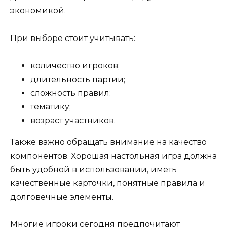
экономикой.
При выборе стоит учитывать:
количество игроков;
длительность партии;
сложность правил;
тематику;
возраст участников.
Также важно обращать внимание на качество
компонентов. Хорошая настольная игра должна
быть удобной в использовании, иметь
качественные карточки, понятные правила и
долговечные элементы.
Многие игроки сегодня предпочитают