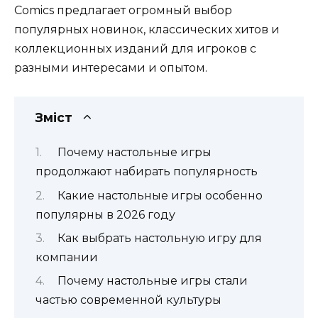
Comics предлагает огромный выбор
популярных новинок, классических хитов и
коллекционных изданий для игроков с
разными интересами и опытом.
Зміст
Почему настольные игры
продолжают набирать популярность
Какие настольные игры особенно
популярны в 2026 году
Как выбрать настольную игру для
компании
Почему настольные игры стали
частью современной культуры