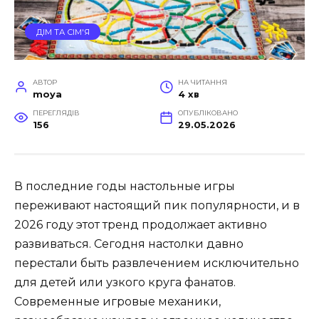
ДІМ ТА СІМ'Я
АВТОР
НА ЧИТАННЯ
moya
4 хв
ПЕРЕГЛЯДІВ
ОПУБЛІКОВАНО
156
29.05.2026
В последние годы настольные игры
переживают настоящий пик популярности, и в
2026 году этот тренд продолжает активно
развиваться. Сегодня настолки давно
перестали быть развлечением исключительно
для детей или узкого круга фанатов.
Современные игровые механики,