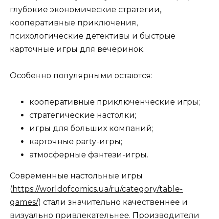
глубокие экономические стратегии,
кооперативные приключения,
психологические детективы и быстрые
карточные игры для вечеринок.
Особенно популярными остаются:
кооперативные приключенческие игры;
стратегические настолки;
игры для больших компаний;
карточные party-игры;
атмосферные фэнтези-игры.
Современные настольные игры
(
https://worldofcomics.ua/ru/category/table-
games/
) стали значительно качественнее и
визуально привлекательнее. Производители