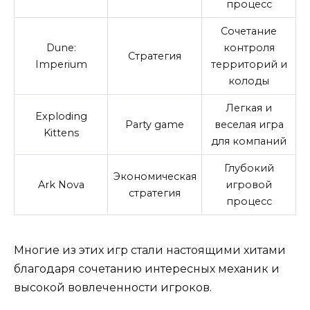
процесс
Сочетание
Dune:
контроля
Стратегия
Imperium
территорий и
колоды
Легкая и
Exploding
Party game
веселая игра
Kittens
для компаний
Глубокий
Экономическая
Ark Nova
игровой
стратегия
процесс
Многие из этих игр стали настоящими хитами
благодаря сочетанию интересных механик и
высокой вовлеченности игроков.